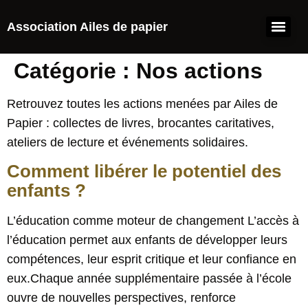
Association Ailes de papier
Catégorie :
Nos actions
Retrouvez toutes les actions menées par Ailes de
Papier : collectes de livres, brocantes caritatives,
ateliers de lecture et événements solidaires.
Comment libérer le potentiel des
enfants ?
L’éducation comme moteur de changement L’accès à
l’éducation permet aux enfants de développer leurs
compétences, leur esprit critique et leur confiance en
eux.Chaque année supplémentaire passée à l’école
ouvre de nouvelles perspectives, renforce