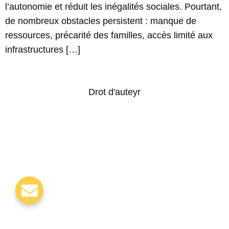
l’autonomie et réduit les inégalités sociales. Pourtant,
de nombreux obstacles persistent : manque de
ressources, précarité des familles, accès limité aux
infrastructures […]
Drot d'auteyr