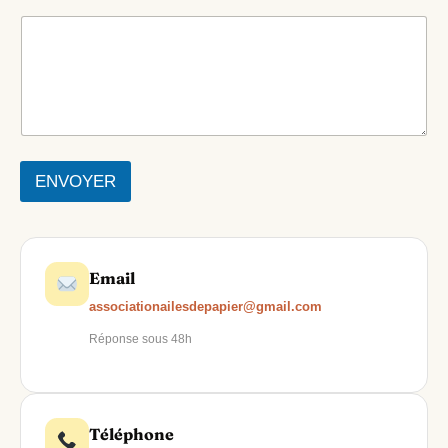
ENVOYER
Email
associationailesdepapier@gmail.com
Réponse sous 48h
Téléphone