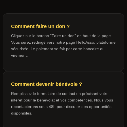
Comment faire un don ?
Cliquez sur le bouton "Faire un don" en haut de la page.
Vous serez redirigé vers notre page HelloAsso, plateforme
sécurisée. Le paiement se fait par carte bancaire ou
virement.
Comment devenir bénévole ?
Remplissez le formulaire de contact en précisant votre
intérêt pour le bénévolat et vos compétences. Nous vous
recontacterons sous 48h pour discuter des opportunités
disponibles.