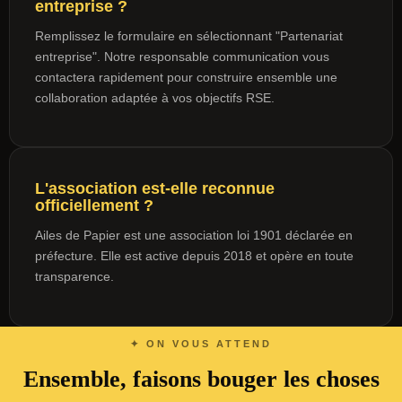
entreprise ?
Remplissez le formulaire en sélectionnant "Partenariat
entreprise". Notre responsable communication vous
contactera rapidement pour construire ensemble une
collaboration adaptée à vos objectifs RSE.
L'association est-elle reconnue
officiellement ?
Ailes de Papier est une association loi 1901 déclarée en
préfecture. Elle est active depuis 2018 et opère en toute
transparence.
✦ ON VOUS ATTEND
Ensemble, faisons bouger les choses