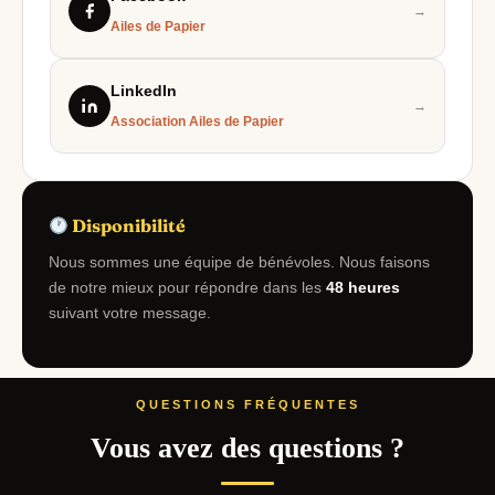
→
Ailes de Papier
LinkedIn
→
Association Ailes de Papier
Disponibilité
Nous sommes une équipe de bénévoles. Nous faisons
de notre mieux pour répondre dans les
48 heures
suivant votre message.
QUESTIONS FRÉQUENTES
Vous avez des questions ?