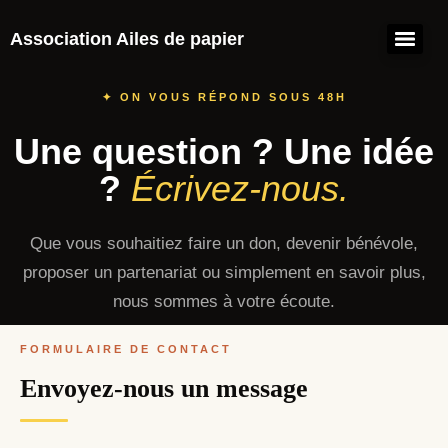
Association Ailes de papier
✦ ON VOUS RÉPOND SOUS 48H
Une question ? Une idée
?
Écrivez-nous.
Que vous souhaitiez faire un don, devenir bénévole,
proposer un partenariat ou simplement en savoir plus,
nous sommes à votre écoute.
FORMULAIRE DE CONTACT
Envoyez-nous un message