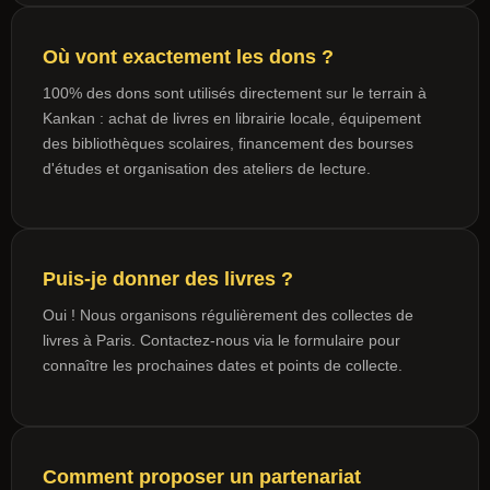
Où vont exactement les dons ?
100% des dons sont utilisés directement sur le terrain à
Kankan : achat de livres en librairie locale, équipement
des bibliothèques scolaires, financement des bourses
d'études et organisation des ateliers de lecture.
Puis-je donner des livres ?
Oui ! Nous organisons régulièrement des collectes de
livres à Paris. Contactez-nous via le formulaire pour
connaître les prochaines dates et points de collecte.
Comment proposer un partenariat