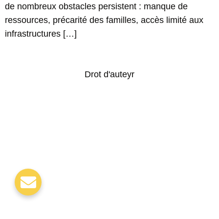
de nombreux obstacles persistent : manque de
ressources, précarité des familles, accès limité aux
infrastructures […]
Drot d'auteyr