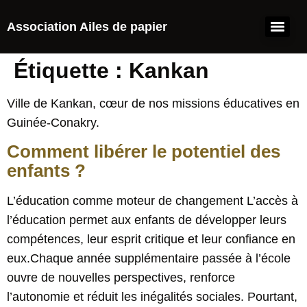
Association Ailes de papier
Étiquette :
Kankan
Ville de Kankan, cœur de nos missions éducatives en
Guinée-Conakry.
Comment libérer le potentiel des
enfants ?
L’éducation comme moteur de changement L’accès à
l’éducation permet aux enfants de développer leurs
compétences, leur esprit critique et leur confiance en
eux.Chaque année supplémentaire passée à l’école
ouvre de nouvelles perspectives, renforce
l’autonomie et réduit les inégalités sociales. Pourtant,