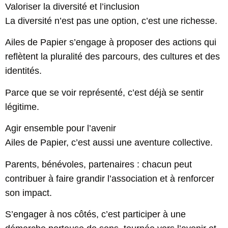
Valoriser la diversité et l’inclusion
La diversité n’est pas une option, c’est une richesse.
Ailes de Papier s’engage à proposer des actions qui
reflètent la pluralité des parcours, des cultures et des
identités.
Parce que se voir représenté, c’est déjà se sentir
légitime.
Agir ensemble pour l’avenir
Ailes de Papier, c’est aussi une aventure collective.
Parents, bénévoles, partenaires : chacun peut
contribuer à faire grandir l’association et à renforcer
son impact.
S’engager à nos côtés, c’est participer à une