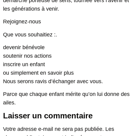
démarche porteuse de sens, tournée vers l’avenir et
les générations à venir.
Rejoignez-nous
Que vous souhaitiez :.
devenir bénévole
soutenir nos actions
inscrire un enfant
ou simplement en savoir plus
Nous serons ravis d’échanger avec vous.
Parce que chaque enfant mérite qu’on lui donne des
ailes.
Laisser un commentaire
Votre adresse e-mail ne sera pas publiée.
Les