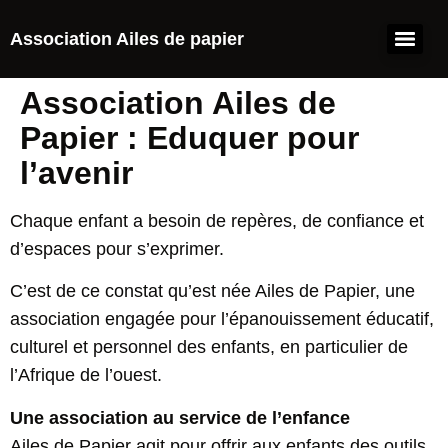
Association Ailes de papier
Association Ailes de
Papier : Eduquer pour
l’avenir
Chaque enfant a besoin de repères, de confiance et
d’espaces pour s’exprimer.
C’est de ce constat qu’est née Ailes de Papier, une
association engagée pour l’épanouissement éducatif,
culturel et personnel des enfants, en particulier de
l’Afrique de l’ouest.
Une association au service de l’enfance
Ailes de Papier agit pour offrir aux enfants des outils