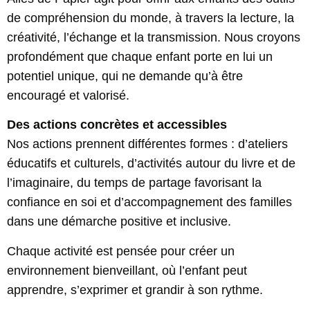
de compréhension du monde, à travers la lecture, la
créativité, l’échange et la transmission. Nous croyons
profondément que chaque enfant porte en lui un
potentiel unique, qui ne demande qu’à être
encouragé et valorisé.
Des actions concrètes et accessibles
Nos actions prennent différentes formes : d’ateliers
éducatifs et culturels, d’activités autour du livre et de
l’imaginaire, du temps de partage favorisant la
confiance en soi et d’accompagnement des familles
dans une démarche positive et inclusive.
Chaque activité est pensée pour créer un
environnement bienveillant, où l’enfant peut
apprendre, s’exprimer et grandir à son rythme.