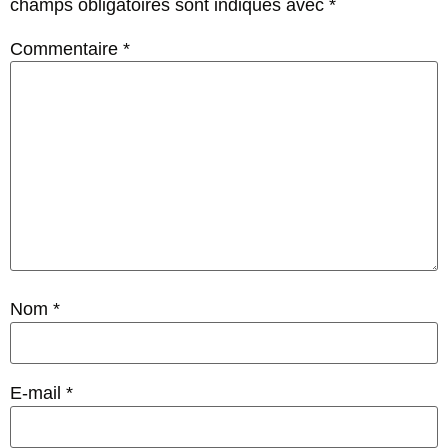
champs obligatoires sont indiqués avec
*
Commentaire
*
Nom
*
E-mail
*